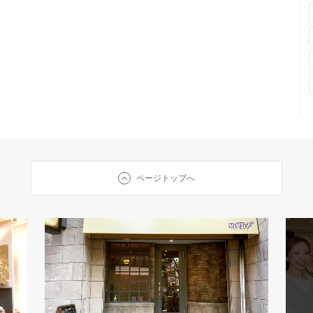
ページトップへ