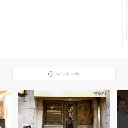
ページトップへ