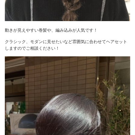
動きが見えやすい巻髪や、編み込みが人気です！
クラシック、モダンに見せたいなど雰囲気に合わせてヘアセット
しますのでご相談ください！