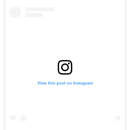
View this post on Instagram