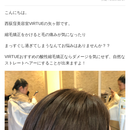
こんにちは。
西荻窪美容室VIRTUEの矢ヶ部です。
縮毛矯正をかけると毛の痛みが気になったり
まっすぐし過ぎてしまうなんてお悩みはありませんか？？
VIRTUEおすすめの酸性縮毛矯正ならダメージを気にせず、自然な
ストレートヘアーにすることが出来ますよ！