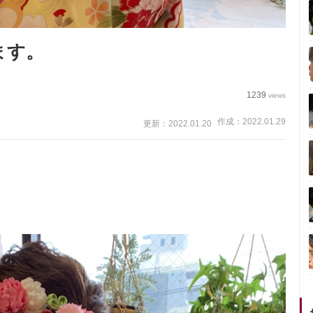
ます。
1239
views
作成：2022.01.29
更新：2022.01.20