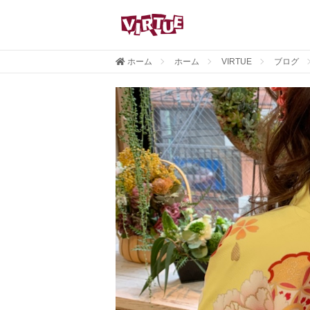
ホーム
ホーム
VIRTUE
ブログ