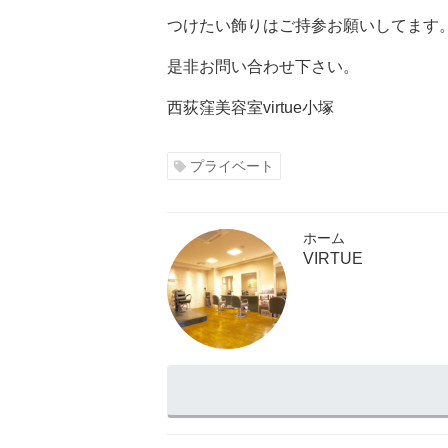
つけたい飾りはご持参お願いしてます
是非お問い合わせ下さい。
西荻窪美容室virtue小塚
プライベート
ホーム
VIRTUE