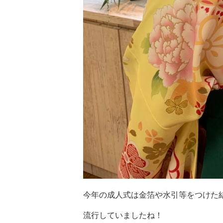
今年の成人式は金箔や水引等をつけた
流行していましたね！