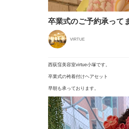
卒業式のご予約承って
VIRTUE
西荻窪美容室virtue小塚です。
卒業式の袴着付けヘアセット
早朝も承っております。