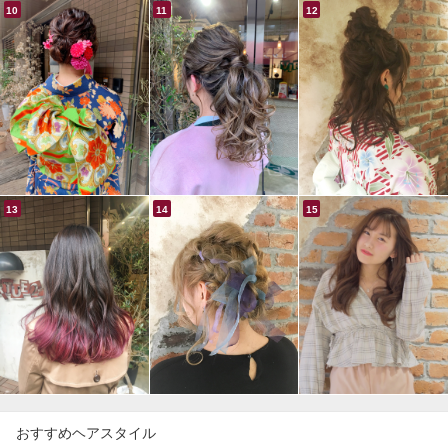
おすすめヘアスタイル