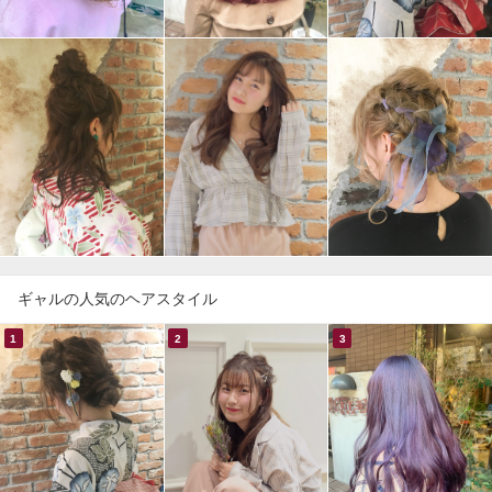
ギャルの人気のヘアスタイル