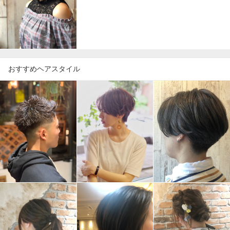
おすすめヘアスタイル