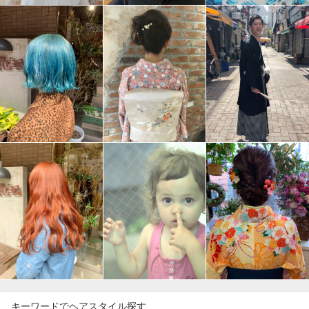
キーワードでヘアスタイル探す