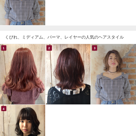
くびれ、ミディアム、パーマ、レイヤーの人気のヘアスタイル