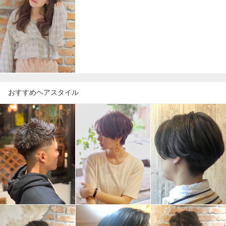
おすすめヘアスタイル