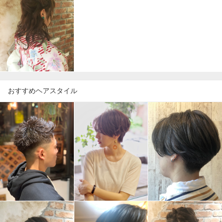
おすすめヘアスタイル