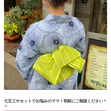
七五三やセットでお悩みのママ！気軽にご相談ください＾
＾