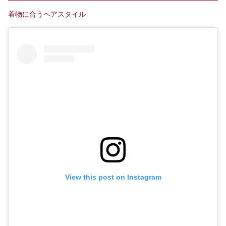
着物に合うヘアスタイル
View this post on Instagram