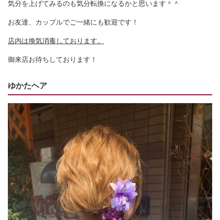
気分を上げてみるのも気分転換になるかと思います＾＾
お友達、カップルでご一緒にも歓迎です！
店内は換気消毒しております。
御来店お待ちしております！
ゆかたヘア