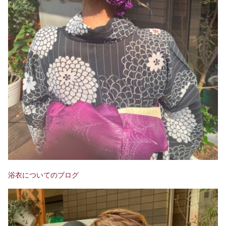
浴衣についてのブログ