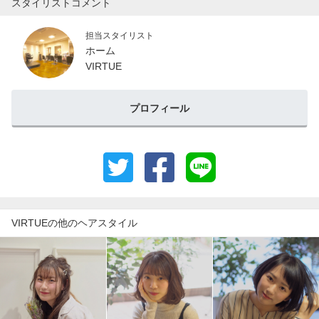
スタイリストコメント
担当スタイリスト
ホーム
VIRTUE
プロフィール
VIRTUEの他のヘアスタイル