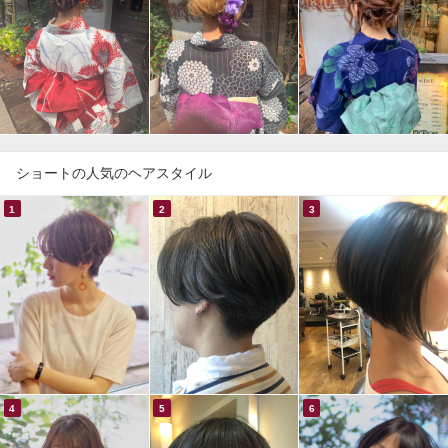
ショートの人気のヘアスタイル