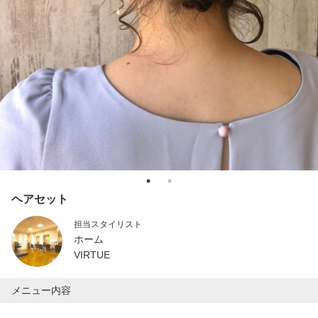
ヘアセット
担当スタイリスト
ホーム
VIRTUE
メニュー内容