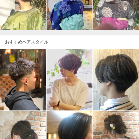
おすすめヘアスタイル