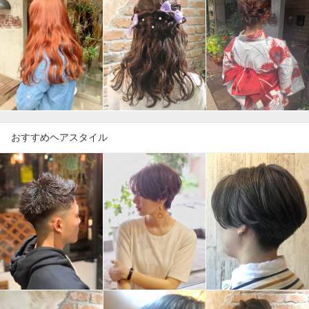
おすすめヘアスタイル