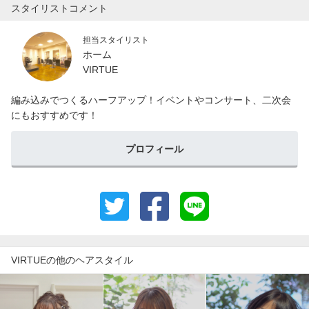
スタイリストコメント
担当スタイリスト
ホーム
VIRTUE
編み込みでつくるハーフアップ！イベントやコンサート、二次会
にもおすすめです！
プロフィール
VIRTUEの他のヘアスタイル