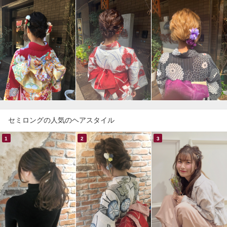
セミロングの人気のヘアスタイル