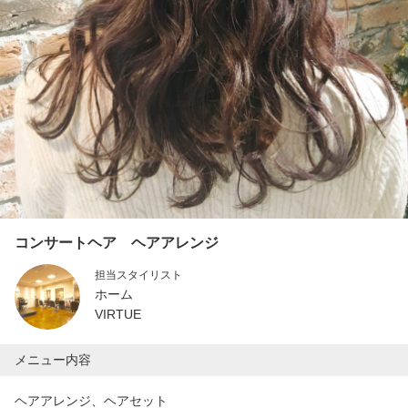
コンサートヘア ヘアアレンジ
担当スタイリスト
ホーム
VIRTUE
メニュー内容
ヘアアレンジ、ヘアセット